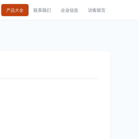
产品大全
联系我们
企业信息
访客留言