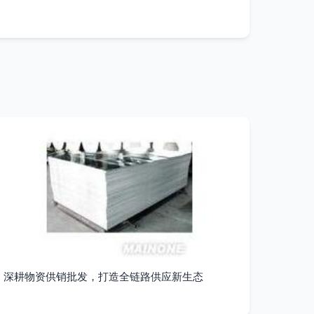
深耕物资供销批发，打造全链路供应新生态