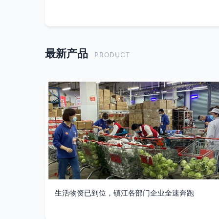
最新产品
PRODUCT
生活物资已到位，镇江各部门企业全速奔跑