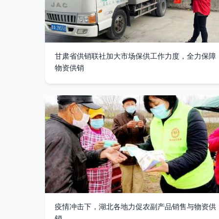
甘肃省供销联社加大市场保供工作力度，全力保障
物资供销
疫情冲击下，湖北各地力促农副产品销售与物资供
销