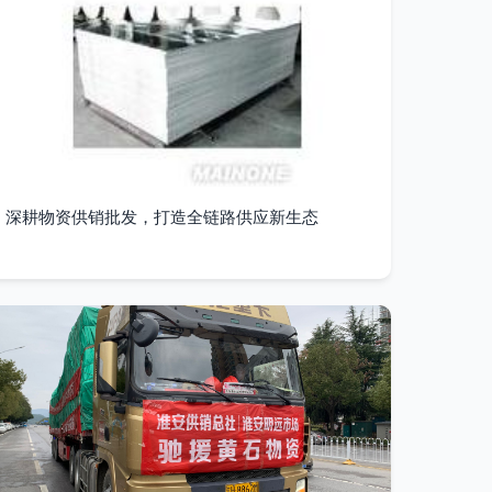
深耕物资供销批发，打造全链路供应新生态