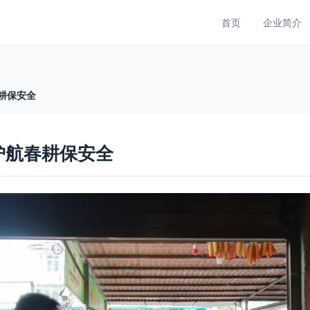
首页
企业简介
春耕保安全
护航春耕保安全