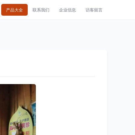
产品大全
联系我们
企业信息
访客留言