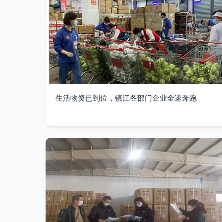
生活物资已到位，镇江各部门企业全速奔跑