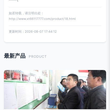
如若转载，请注明出处：
http://www.xt66117777.com/product/18.html
更新时间：2026-08-07 17:44:12
最新产品
PRODUCT