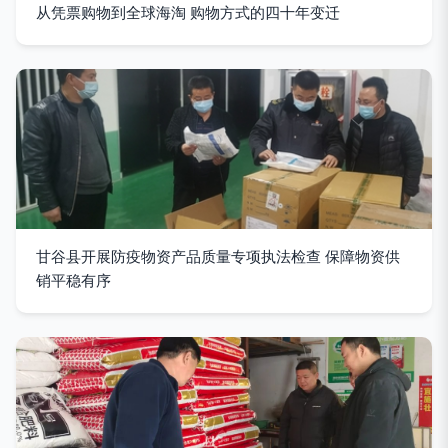
从凭票购物到全球海淘 购物方式的四十年变迁
甘谷县开展防疫物资产品质量专项执法检查 保障物资供
销平稳有序