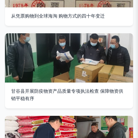
从凭票购物到全球海淘 购物方式的四十年变迁
甘谷县开展防疫物资产品质量专项执法检查 保障物资供
销平稳有序