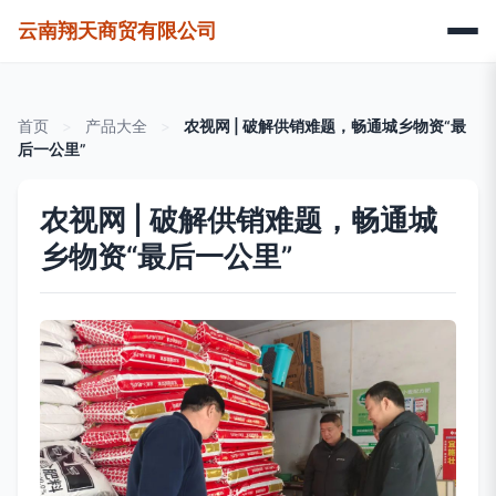
云南翔天商贸有限公司
首页
>
产品大全
>
农视网 | 破解供销难题，畅通城乡物资“最
后一公里”
农视网 | 破解供销难题，畅通城
乡物资“最后一公里”