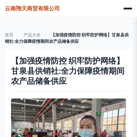
云南翔天商贸有限公司
首页
>
产品大全
>
【加强疫情防控 织牢防护网络】甘泉县供
销社:全力保障疫情期间农产品储备供应
【加强疫情防控 织牢防护网络】
甘泉县供销社:全力保障疫情期间
农产品储备供应