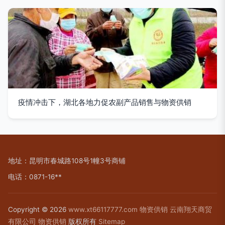
疫情冲击下，湖北各地力促农副产品销售与物资供销
地址：昆明市春城路108号1幢3号商铺
电话：0871-16**
Copyright © 2026
www.xt66117777.com
物资供销
云南翔天商贸
有限公司
物资供销
版权所有
Sitemap