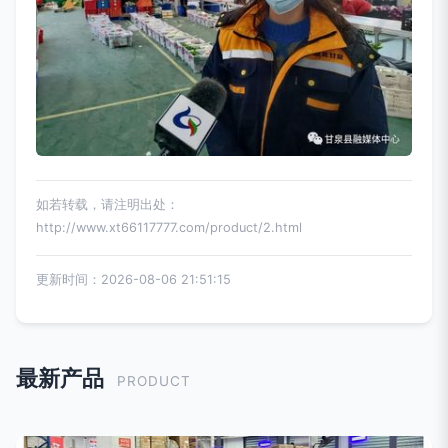
如若转载，请注明出处：
http://www.xt66117777.com/product/2.html
更新时间：2026-08-06 21:51:15
最新产品
PRODUCT