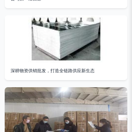
深耕物资供销批发，打造全链路供应新生态