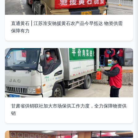
直通黄石 | 江苏淮安驰援黄石农产品今早抵达 物资供需
保障有力
甘肃省供销联社加大市场保供工作力度，全力保障物资供
销